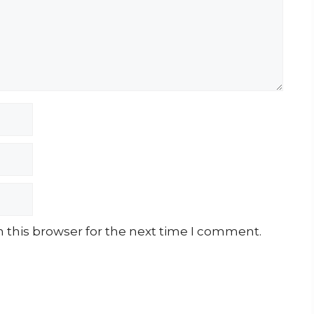
 this browser for the next time I comment.