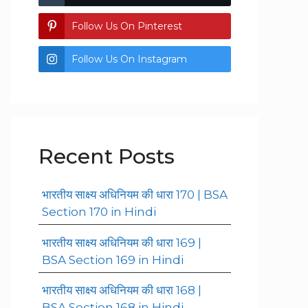
Follow Us On Pinterest
Follow Us On Instagram
Recent Posts
भारतीय साक्ष्य अधिनियम की धारा 170 | BSA
Section 170 in Hindi
भारतीय साक्ष्य अधिनियम की धारा 169 |
BSA Section 169 in Hindi
भारतीय साक्ष्य अधिनियम की धारा 168 |
BSA Section 168 in Hindi