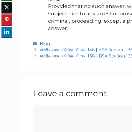
Provided that no such answer, wh
subject him to any arrest or pros
criminal, proceeding, except a p
answer.
Categories
Blog
भारतीय साक्ष्य अधिनियम की धारा 136 | BSA Section 13
भारतीय साक्ष्य अधिनियम की धारा 138 | BSA Section 1
Leave a comment
Comment