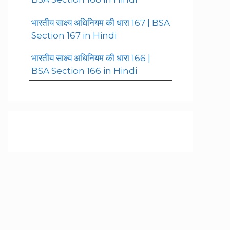
भारतीय साक्ष्य अधिनियम की धारा 167 | BSA
Section 167 in Hindi
भारतीय साक्ष्य अधिनियम की धारा 166 |
BSA Section 166 in Hindi