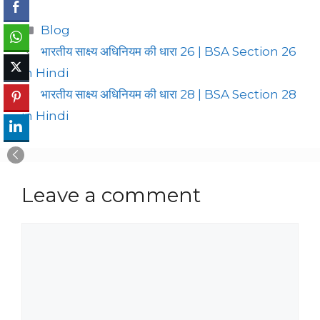
Categories
Blog
भारतीय साक्ष्य अधिनियम की धारा 26 | BSA Section 26
in Hindi
भारतीय साक्ष्य अधिनियम की धारा 28 | BSA Section 28
in Hindi
Leave a comment
Comment