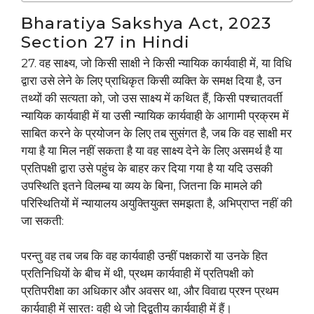
Bharatiya Sakshya Act, 2023
Section 27 in Hindi
27. वह साक्ष्य, जो किसी साक्षी ने किसी न्यायिक कार्यवाही में, या विधि
द्वारा उसे लेने के लिए प्राधिकृत किसी व्यक्ति के समक्ष दिया है, उन
तथ्यों की सत्यता को, जो उस साक्ष्य में कथित हैं, किसी पश्चातवर्ती
न्यायिक कार्यवाही में या उसी न्यायिक कार्यवाही के आगामी प्रक्रम में
साबित करने के प्रयोजन के लिए तब सुसंगत है, जब कि वह साक्षी मर
गया है या मिल नहीं सकता है या वह साक्ष्य देने के लिए असमर्थ है या
प्रतिपक्षी द्वारा उसे पहुंच के बाहर कर दिया गया है या यदि उसकी
उपस्थिति इतने विलम्ब या व्यय के बिना, जितना कि मामले की
परिस्थितियों में न्यायालय अयुक्तियुक्त समझता है, अभिप्राप्त नहीं की
जा सकती:
परन्तु वह तब जब कि वह कार्यवाही उन्हीं पक्षकारों या उनके हित
प्रतिनिधियों के बीच में थी, प्रथम कार्यवाही में प्रतिपक्षी को
प्रतिपरीक्षा का अधिकार और अवसर था, और विवाद्य प्रश्न प्रथम
कार्यवाही में सारतः वही थे जो दिद्वतीय कार्यवाही में हैं।