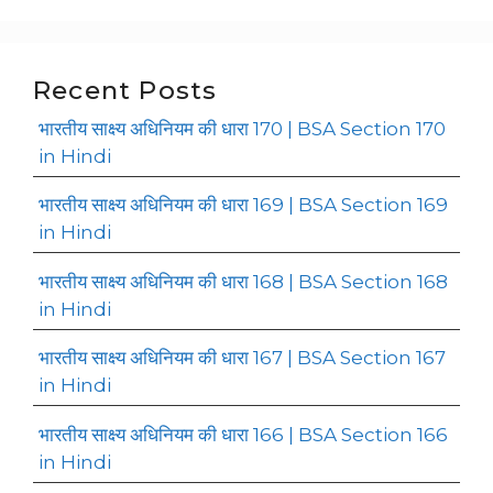
Recent Posts
भारतीय साक्ष्य अधिनियम की धारा 170 | BSA Section 170
in Hindi
भारतीय साक्ष्य अधिनियम की धारा 169 | BSA Section 169
in Hindi
भारतीय साक्ष्य अधिनियम की धारा 168 | BSA Section 168
in Hindi
भारतीय साक्ष्य अधिनियम की धारा 167 | BSA Section 167
in Hindi
भारतीय साक्ष्य अधिनियम की धारा 166 | BSA Section 166
in Hindi