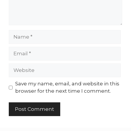
Name
Email
Website
Save my name, email, and website in this
browser for the next time I comment.