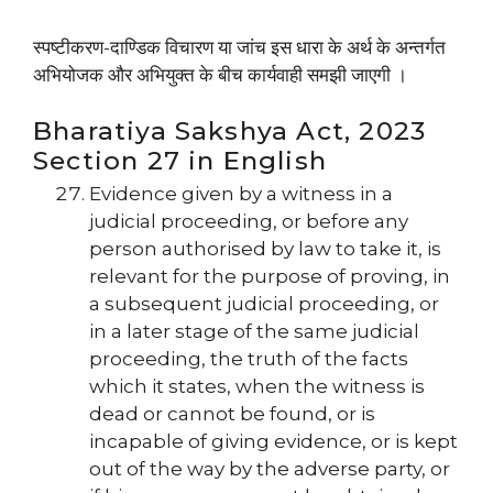
स्पष्टीकरण-दाण्डिक विचारण या जांच इस धारा के अर्थ के अन्तर्गत
अभियोजक और अभियुक्त के बीच कार्यवाही समझी जाएगी ।
Bharatiya Sakshya Act, 2023
Section 27 in English
Evidence given by a witness in a
judicial proceeding, or before any
person authorised by law to take it, is
relevant for the purpose of proving, in
a subsequent judicial proceeding, or
in a later stage of the same judicial
proceeding, the truth of the facts
which it states, when the witness is
dead or cannot be found, or is
incapable of giving evidence, or is kept
out of the way by the adverse party, or