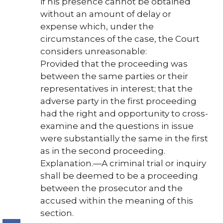
if his presence cannot be obtained
without an amount of delay or
expense which, under the
circumstances of the case, the Court
considers unreasonable:
Provided that the proceeding was
between the same parties or their
representatives in interest; that the
adverse party in the first proceeding
had the right and opportunity to cross-
examine and the questions in issue
were substantially the same in the first
as in the second proceeding.
Explanation.—A criminal trial or inquiry
shall be deemed to be a proceeding
between the prosecutor and the
accused within the meaning of this
section.