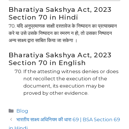
Bharatiya Sakshya Act, 2023
Section 70 in Hindi
70. यदि अनुप्रमाणक साक्षी दस्तावेज के निष्पादन का प्रत्याख्यान
करे या उसे उसके निष्पादन का स्मरण न हो, तो उसका निष्पादन
अन्य साक्ष्य द्वारा साबित किया जा सकेगा ।
Bharatiya Sakshya Act, 2023
Section 70 in English
If the attesting witness denies or does
not recollect the execution of the
document, its execution may be
proved by other evidence.
Categories
Blog
भारतीय साक्ष्य अधिनियम की धारा 69 | BSA Section 69
in Hindi