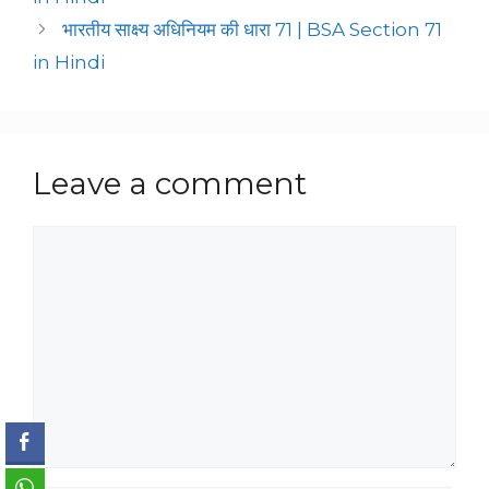
भारतीय साक्ष्य अधिनियम की धारा 71 | BSA Section 71
in Hindi
Leave a comment
Comment