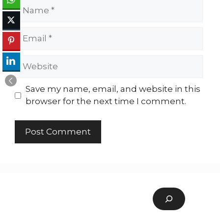
Name
Email
Website
Save my name, email, and website in this
browser for the next time I comment.
Search