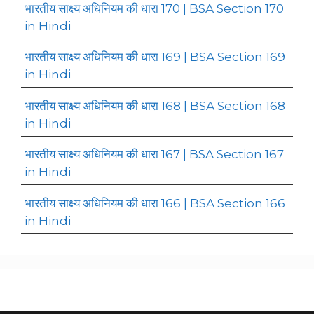
भारतीय साक्ष्य अधिनियम की धारा 170 | BSA Section 170
in Hindi
भारतीय साक्ष्य अधिनियम की धारा 169 | BSA Section 169
in Hindi
भारतीय साक्ष्य अधिनियम की धारा 168 | BSA Section 168
in Hindi
भारतीय साक्ष्य अधिनियम की धारा 167 | BSA Section 167
in Hindi
भारतीय साक्ष्य अधिनियम की धारा 166 | BSA Section 166
in Hindi